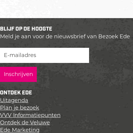
BLIJF OP DE HOOGTE
Meld je aan voor de nieuwsbrief van Bezoek Ede
ONTDEK EDE
Uitagenda
Plan je bezoek
VVV Informatiepunten
Ontdek de Veluwe
Ede Marketing