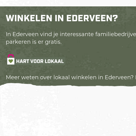
WINKELEN IN EDERVEEN?
In Ederveen vind je interessante familiebedrij
parkeren is er gratis.
Meer weten over lokaal winkelen in Ederveen? 