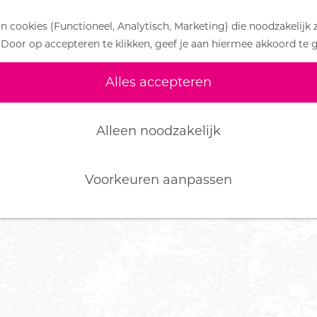
 cookies (Functioneel, Analytisch, Marketing) die noodzakelijk 
 Door op accepteren te klikken, geef je aan hiermee akkoord te 
Alles accepteren
Alleen noodzakelijk
Voorkeuren aanpassen