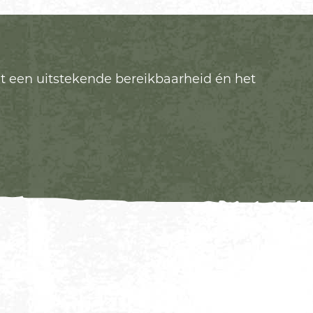
nt een uitstekende bereikbaarheid én het