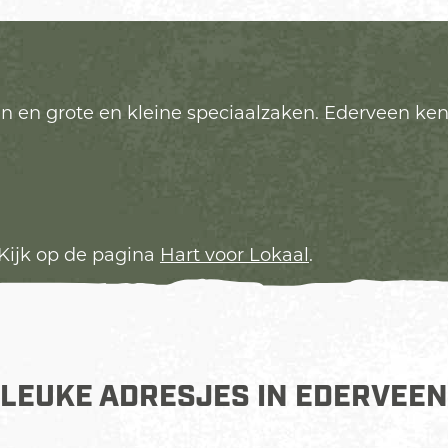
ven en grote en kleine speciaalzaken. Ederveen ke
Kijk op de pagina
Hart voor Lokaal
.
LEUKE ADRESJES IN EDERVEEN