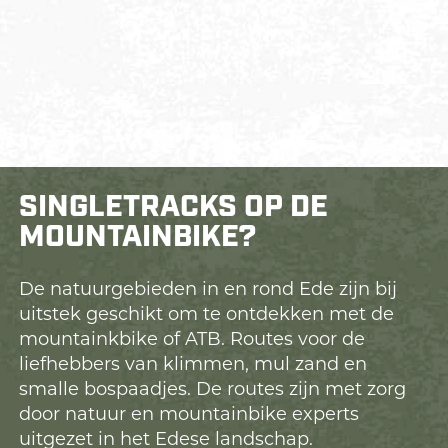
SINGLETRACKS OP DE
MOUNTAINBIKE?
De natuurgebieden in en rond Ede zijn bij
uitstek geschikt om te ontdekken met de
mountainkbike of ATB. Routes voor de
liefhebbers van klimmen, mul zand en
smalle bospaadjes. De routes zijn met zorg
door natuur en mountainbike experts
uitgezet in het Edese landschap.