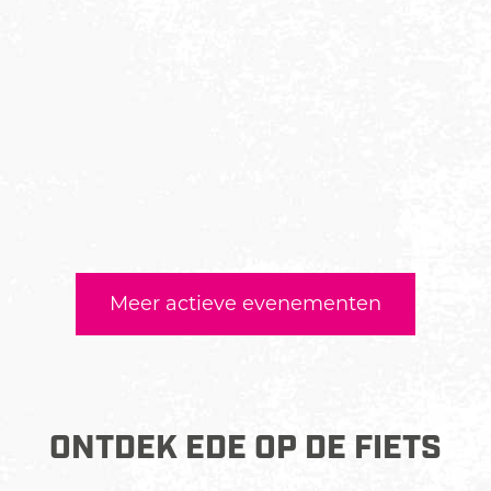
Meer actieve evenementen
ONTDEK EDE OP DE FIETS