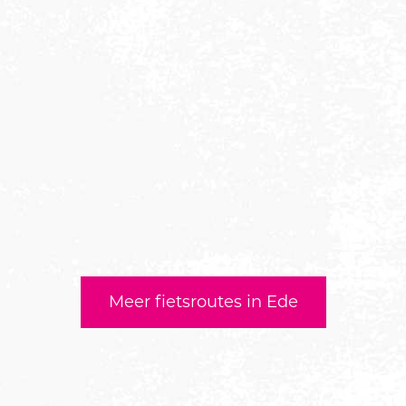
Meer fietsroutes in Ede