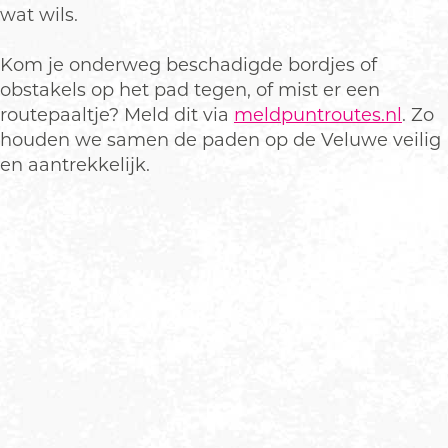
wat wils.
Kom je onderweg beschadigde bordjes of
obstakels op het pad tegen, of mist er een
routepaaltje? Meld dit via
meldpuntroutes.nl
. Zo
houden we samen de paden op de Veluwe veilig
en aantrekkelijk.