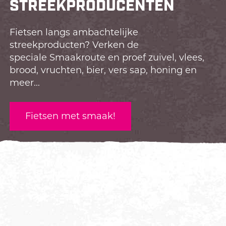
STREEKPRODUCENTEN
Fietsen langs ambachtelijke
streekproducten? Verken de
speciale Smaakroute en proef zuivel, vlees,
brood, vruchten, bier, vers sap, honing en
meer...
Fietsen met smaak!