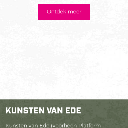
Ontdek meer
KUNSTEN VAN EDE
Kunsten van Ede (voorheen Platform