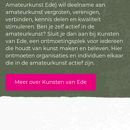
Amateurkunst Ede) wil deelname aan
amateurkunst vergroten, verenigen,
verbinden, kennis delen en kwaliteit
stimuleren. Ben je zelf actief in de
amateurkunst? Sluit je dan aan bij Kunsten
van Ede, een ontmoetingsplek voor iedereen
die houdt van kunst maken en beleven. Hier
ontmoeten organisaties en individuen elkaar
die in de amateurkunst actief zijn.
Meer over Kunsten van Ede