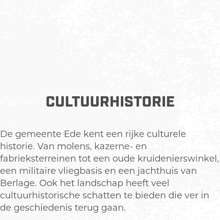
CULTUURHISTORIE
De gemeente Ede kent een rijke culturele
historie. Van molens, kazerne- en
fabrieksterreinen tot een oude kruidenierswinkel,
een militaire vliegbasis en een jachthuis van
Berlage. Ook het landschap heeft veel
cultuurhistorische schatten te bieden die ver in
de geschiedenis terug gaan.