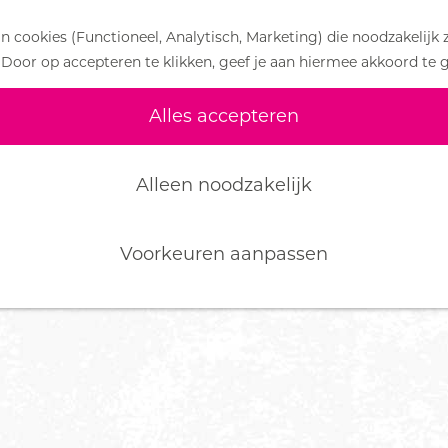
 cookies (Functioneel, Analytisch, Marketing) die noodzakelijk 
 Door op accepteren te klikken, geef je aan hiermee akkoord te 
Alles accepteren
Alleen noodzakelijk
Voorkeuren aanpassen