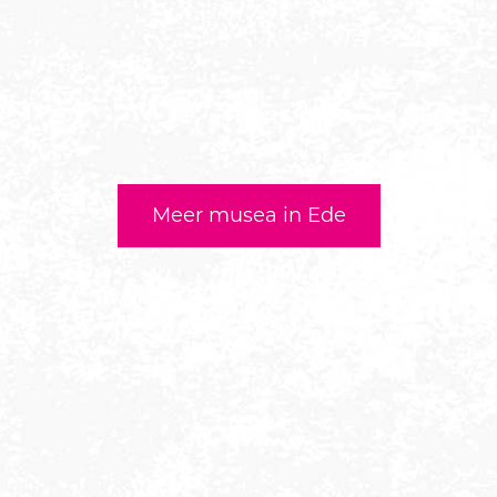
Meer musea in Ede