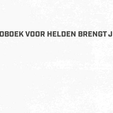
DBOEK VOOR HELDEN BRENGT J