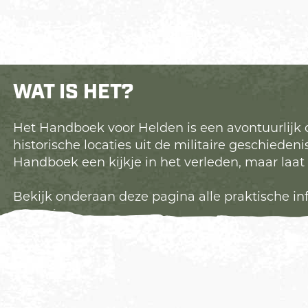
WAT IS HET?
Het Handboek voor Helden is een avontuurlijk 
historische locaties uit de militaire geschied
Handboek een kijkje in het verleden, maar laa
Bekijk onderaan deze pagina alle praktische 