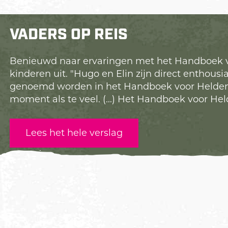
VADERS OP REIS
Benieuwd naar ervaringen met het Handboek 
kinderen uit. "Hugo en Elin zijn direct enthousi
genoemd worden in het Handboek voor Helden, b
moment als te veel. (...) Het Handboek voor Hel
Lees het hele verslag