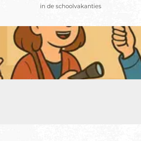
in de schoolvakanties