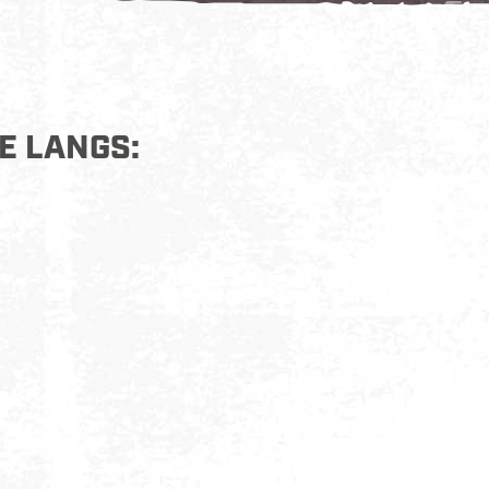
E LANGS: