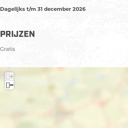
Dagelijks t/m 31 december 2026
PRIJZEN
Gratis
+
−