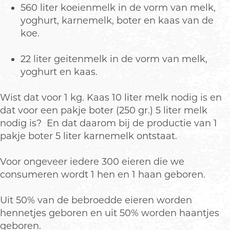
560 liter koeienmelk in de vorm van melk,
yoghurt, karnemelk, boter en kaas van de
koe.
22 liter geitenmelk in de vorm van melk,
yoghurt en kaas.
Wist dat voor 1 kg. Kaas 10 liter melk nodig is en
dat voor een pakje boter (250 gr.) 5 liter melk
nodig is? En dat daarom bij de productie van 1
pakje boter 5 liter karnemelk ontstaat.
Voor ongeveer iedere 300 eieren die we
consumeren wordt 1 hen en 1 haan geboren.
Uit 50% van de bebroedde eieren worden
hennetjes geboren en uit 50% worden haantjes
geboren.