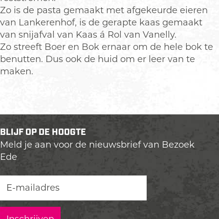
Zo is de pasta gemaakt met afgekeurde eieren
van Lankerenhof, is de gerapte kaas gemaakt
van snijafval van Kaas á Rol van Vanelly.
Zo streeft Boer en Bok ernaar om de hele bok te
benutten. Dus ook de huid om er leer van te
maken.
BLIJF OP DE HOOGTE
Meld je aan voor de nieuwsbrief van Bezoek
Ede