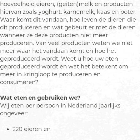
hoeveelheid eieren, (geiten)melk en producten
hiervan zoals yoghurt, karnemelk, kaas en boter.
Waar komt dit vandaan, hoe leven de dieren die
dit produceren en wat gebeurt er met de dieren
wanneer ze deze producten niet meer
produceren. Van veel producten weten we niet
meer waar het vandaan komt en hoe het
geproduceerd wordt. Weet u hoe uw eten
geproduceerd wordt en wat het betekent om
meer in kringloop te produceren en
consumeren?
Wat eten en gebruiken we?
Wij eten per persoon in Nederland jaarlijks
ongeveer:
220 eieren en