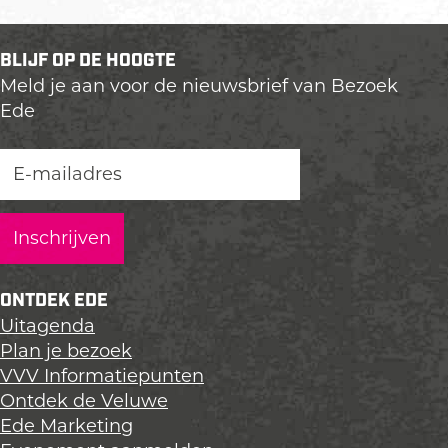
BLIJF OP DE HOOGTE
Meld je aan voor de nieuwsbrief van Bezoek
Ede
ONTDEK EDE
Uitagenda
Plan je bezoek
VVV Informatiepunten
Ontdek de Veluwe
Ede Marketing