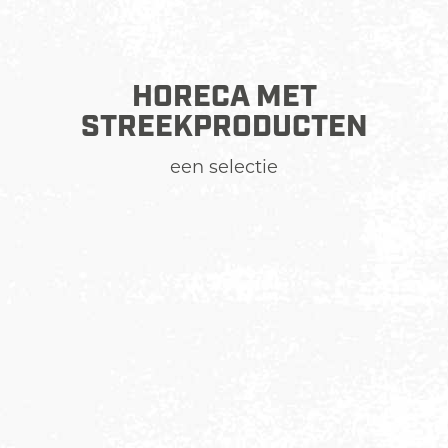
HORECA MET
STREEKPRODUCTEN
een selectie