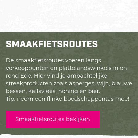
SMAAKFIETSROUTES
De smaakfietsroutes voeren langs
verkooppunten en plattelandswinkels in en
rond Ede. Hier vind je ambachtelijke
streekproducten zoals asperges, wijn, blauwe
bessen, kalfsvlees, honing en bier.
Tip: neem een flinke boodschappentas mee!
Smaakfietsroutes bekijken