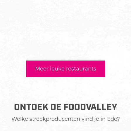
Meer leuke restaurants
ONTDEK DE FOODVALLEY
Welke streekproducenten vind je in Ede?