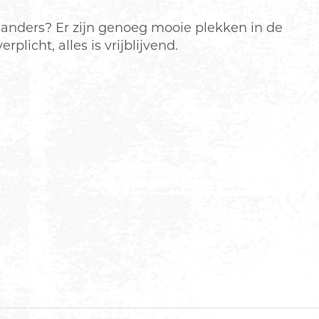
s anders? Er zijn genoeg mooie plekken in de
licht, alles is vrijblijvend.