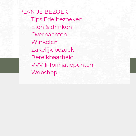
PLAN JE BEZOEK
Tips Ede bezoeken
Eten & drinken
Overnachten
Winkelen
Zakelijk bezoek
Bereikbaarheid
VVV Informatiepunten
Webshop