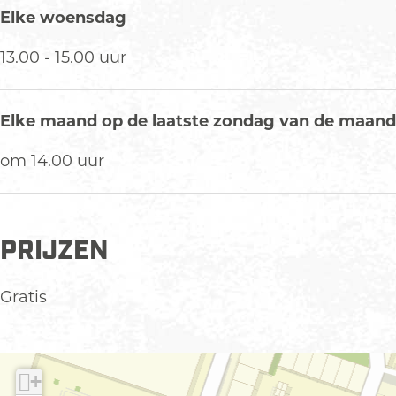
Elke woensdag
13.00 - 15.00 uur
Elke maand op de laatste zondag van de maand
om 14.00 uur
PRIJZEN
Gratis
+