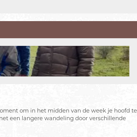
ment om in het midden van de week je hoofd te
met een langere wandeling door verschillende