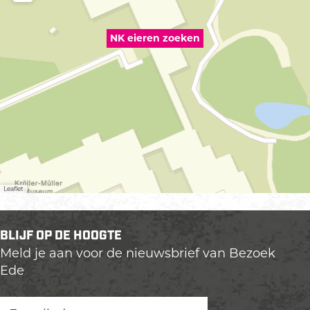
NK eieren zoeken
Leaflet
BLIJF OP DE HOOGTE
Meld je aan voor de nieuwsbrief van Bezoek
Ede