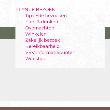
PLAN JE BEZOEK
Tips Ede bezoeken
Eten & drinken
Overnachten
Winkelen
Zakelijk bezoek
Bereikbaarheid
VVV Informatiepunten
Webshop