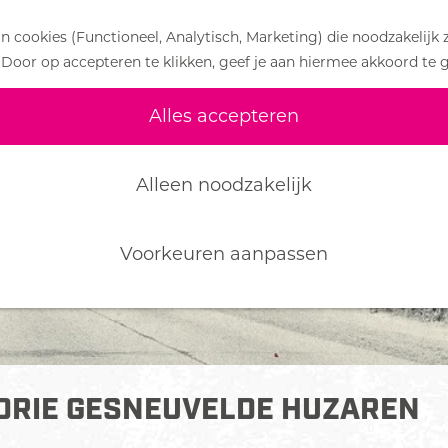
 cookies (Functioneel, Analytisch, Marketing) die noodzakelijk 
 Door op accepteren te klikken, geef je aan hiermee akkoord te 
Alles accepteren
Alleen noodzakelijk
Voorkeuren aanpassen
 DRIE GESNEUVELDE HUZAREN