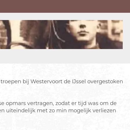
 troepen bij Westervoort de IJssel overgestoken
se opmars vertragen, zodat er tijd was om de
 uiteindelijk met zo min mogelijk verliezen