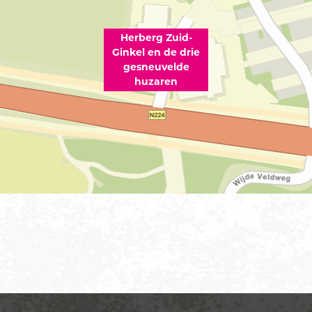
Herberg Zuid-
Ginkel en de drie
gesneuvelde
huzaren