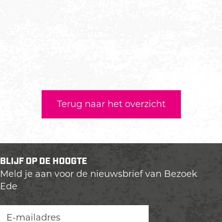
Terug naar het overzicht
BLIJF OP DE HOOGTE
Meld je aan voor de nieuwsbrief van Bezoek
Ede