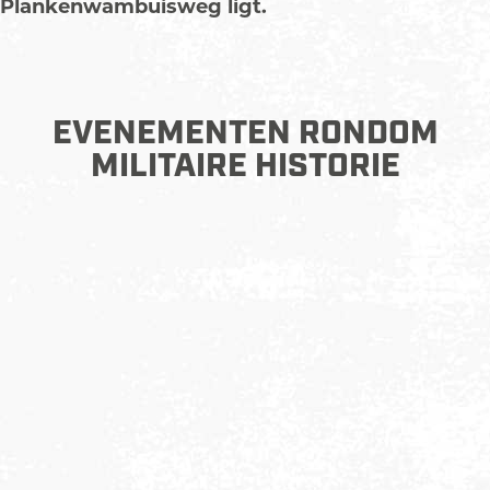
Plankenwambuisweg ligt.
EVENEMENTEN RONDOM
MILITAIRE HISTORIE