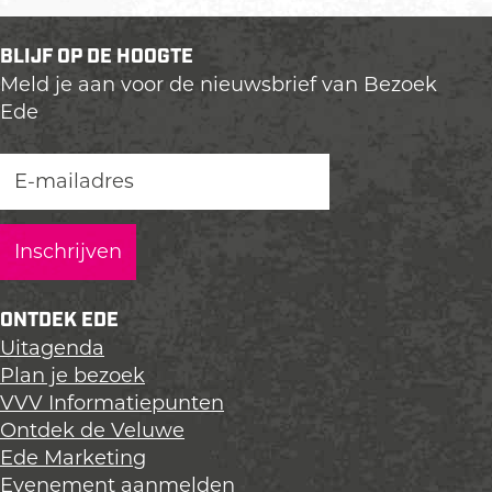
BLIJF OP DE HOOGTE
Meld je aan voor de nieuwsbrief van Bezoek
Ede
ONTDEK EDE
Uitagenda
Plan je bezoek
VVV Informatiepunten
Ontdek de Veluwe
Ede Marketing
Evenement aanmelden