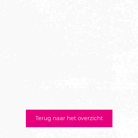
Terug naar het overzicht