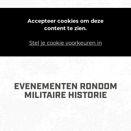
Accepteer cookies om deze
content te zien.
Stel je cookie voorkeuren in
EVENEMENTEN RONDOM
MILITAIRE HISTORIE