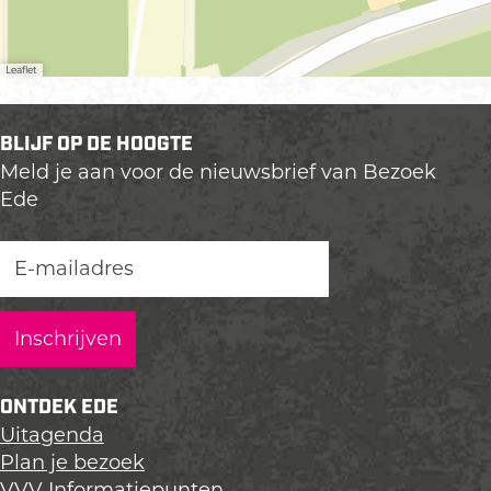
Leaflet
BLIJF OP DE HOOGTE
Meld je aan voor de nieuwsbrief van Bezoek
Ede
ONTDEK EDE
Uitagenda
Plan je bezoek
VVV Informatiepunten