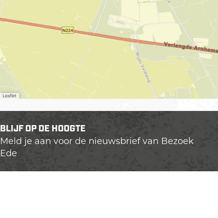
Leaflet
BLIJF OP DE HOOGTE
Meld je aan voor de nieuwsbrief van Bezoek
Ede