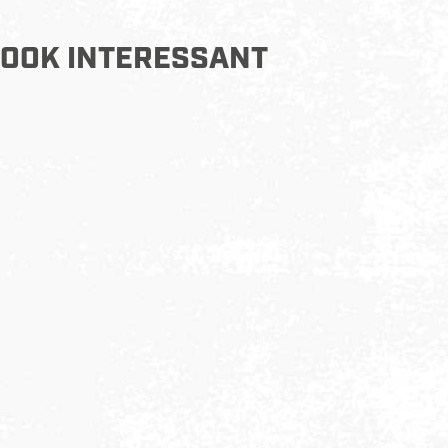
OOK INTERESSANT