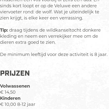
sinds kort loopt er op de Veluwe een andere
viervoeter rond: de wolf. Wat je uiteindelijk te
zien krijgt, is elke keer een verrassing.
Tip:
draag tijdens de wildkanseltocht donkere
kleding en neem een verrekijker mee om de
dieren extra goed te zien.
De minimum leeftijd voor deze activiteit is 8 jaar.
PRIJZEN
Volwassenen
€ 14,50
Kinderen
€ 10,00 8-12 jaar