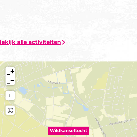
ekijk alle activiteiten
+
−
Wildkanseltocht