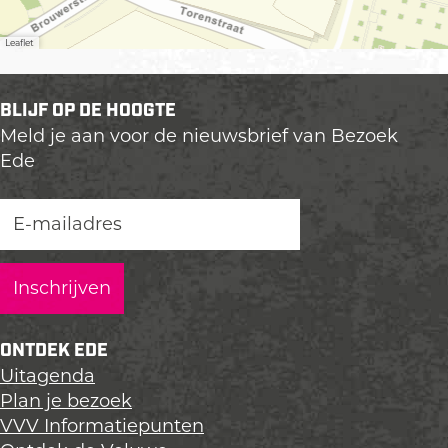
Leaflet
BLIJF OP DE HOOGTE
Meld je aan voor de nieuwsbrief van Bezoek
Ede
ONTDEK EDE
Uitagenda
Plan je bezoek
VVV Informatiepunten