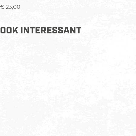
€ 23,00
OOK INTERESSANT