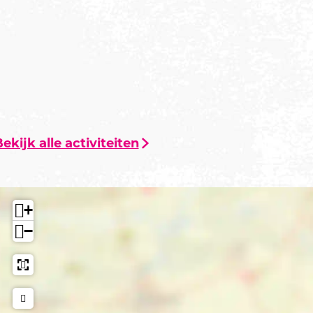
ekijk alle activiteiten
+
−