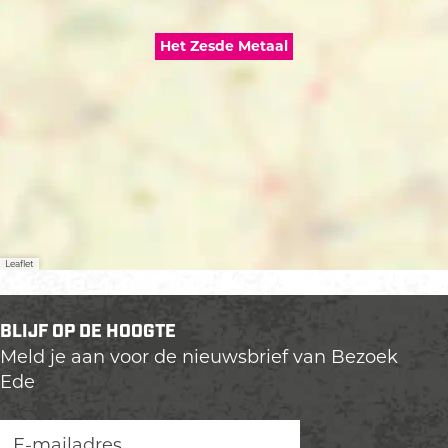
Het Zesde Metaal
Leaflet
BLIJF OP DE HOOGTE
Meld je aan voor de nieuwsbrief van Bezoek
Ede