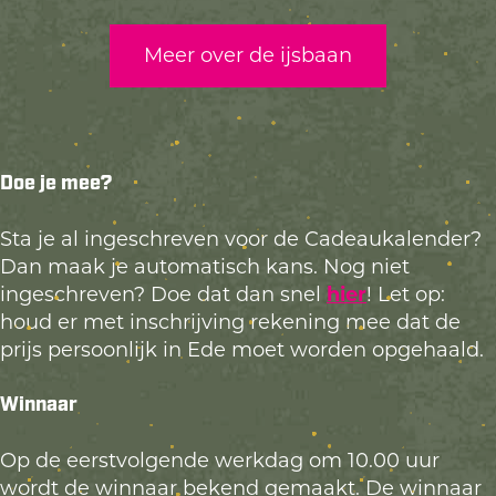
Meer over de ijsbaan
Doe je mee?
Sta je al ingeschreven voor de Cadeaukalender?
Dan maak je automatisch kans. Nog niet
ingeschreven? Doe dat dan snel
hier
! Let op:
houd er met inschrijving rekening mee dat de
prijs persoonlijk in Ede moet worden opgehaald.
Winnaar
Op de eerstvolgende werkdag om 10.00 uur
wordt de winnaar bekend gemaakt. De winnaar