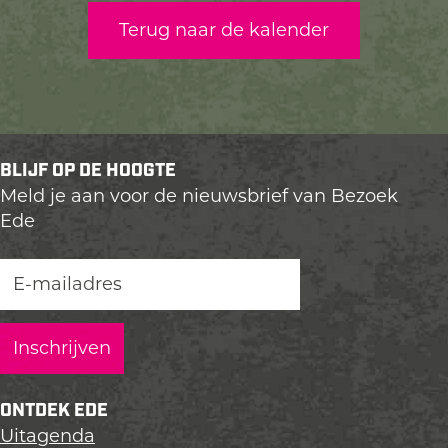
Terug naar de kalender
BLIJF OP DE HOOGTE
Meld je aan voor de nieuwsbrief van Bezoek
Ede
ONTDEK EDE
Uitagenda