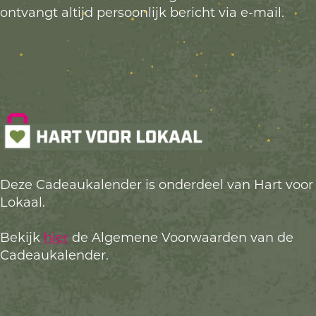
ontvangt altijd persoonlijk bericht via e-mail.
Deze Cadeaukalender is onderdeel van Hart voor
Lokaal.
Bekijk
hier
de Algemene Voorwaarden van de
Cadeaukalender.