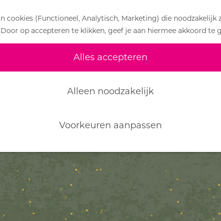
 cookies (Functioneel, Analytisch, Marketing) die noodzakelijk 
 Door op accepteren te klikken, geef je aan hiermee akkoord te 
Alles accepteren
Alleen noodzakelijk
Voorkeuren aanpassen