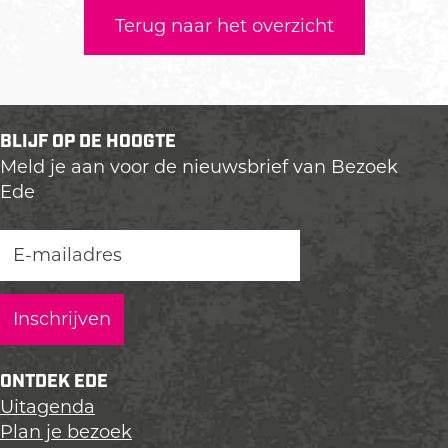
Terug naar het overzicht
BLIJF OP DE HOOGTE
Meld je aan voor de nieuwsbrief van Bezoek
Ede
ONTDEK EDE
Uitagenda
Plan je bezoek