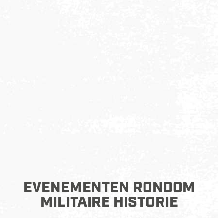
EVENEMENTEN RONDOM
MILITAIRE HISTORIE