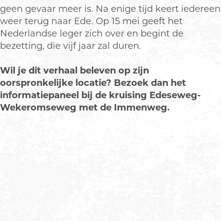
geen gevaar meer is. Na enige tijd keert iedereen
weer terug naar Ede. Op 15 mei geeft het
Nederlandse leger zich over en begint de
bezetting, die vijf jaar zal duren.
Wil je dit verhaal beleven op zijn
oorspronkelijke locatie? Bezoek dan het
informatiepaneel bij de kruising Edeseweg-
Wekeromseweg met de Immenweg.