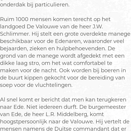
onderdak bij particulieren.
Ruim 1000 mensen komen terecht op het
landgoed De Valouwe van de heer J.W.
Schlimmer. Hij stelt een grote overdekte manege
beschikbaar voor de Edenaren, waaronder veel
bejaarden, zieken en hulpbehoevenden. De
grond van de manege wordt afgedekt met een
dikke laag stro, om het wat comfortabel te
maken voor de nacht. Ook worden bij boeren in
de buurt kippen gekocht voor de bereiding van
soep voor de vluchtelingen.
Al snel komt er bericht dat men kan terugkeren
naar Ede. Niet iedereen durft. De burgemeester
van Ede, de heer L.R. Middelberg, komt
hoogstpersoonlijk naar de Valouwe. Hij vertelt de
mensen namens de Duitse commandant dat er