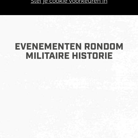
Stel je cookie voorkeuren in
EVENEMENTEN RONDOM
MILITAIRE HISTORIE