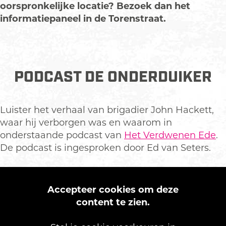
oorspronkelijke locatie? Bezoek dan het
informatiepaneel in de Torenstraat.
PODCAST DE ONDERDUIKER
Luister het verhaal van brigadier John Hackett,
waar hij verborgen was en waarom in
onderstaande podcast van
Het Verdwenen Ede
.
De podcast is ingesproken door Ed van Seters.
Accepteer cookies om deze
content te zien.