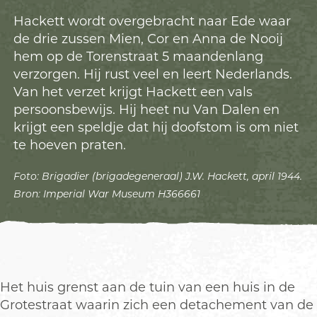
Hackett wordt overgebracht naar Ede waar
de drie zussen Mien, Cor en Anna de Nooij
hem op de Torenstraat 5 maandenlang
verzorgen. Hij rust veel en leert Nederlands.
Van het verzet krijgt Hackett een vals
persoonsbewijs. Hij heet nu Van Dalen en
krijgt een speldje dat hij doofstom is om niet
te hoeven praten.
Foto: Brigadier (brigadegeneraal) J.W. Hackett, april 1944.
Bron: Imperial War Museum H366661
Het huis grenst aan de tuin van een huis in de
Grotestraat waarin zich een detachement van de