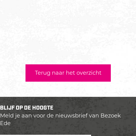
Terug naar het overzicht
BLIJF OP DE HOOGTE
Meld je aan voor de nieuwsbrief van Bezoek
Ede