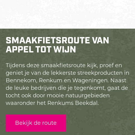
SMAAKFIETSROUTE VAN
APPEL TOT WIJN
Tijdens deze smaakfietsroute kijk, proef en
geniet je van de lekkerste streekproducten in
Bennekom, Renkum en Wageningen. Naast
de leuke bedrijven die je tegenkomt, gaat de
tocht ook door mooie natuurgebieden
waaronder het Renkums Beekdal.
Bekijk de route