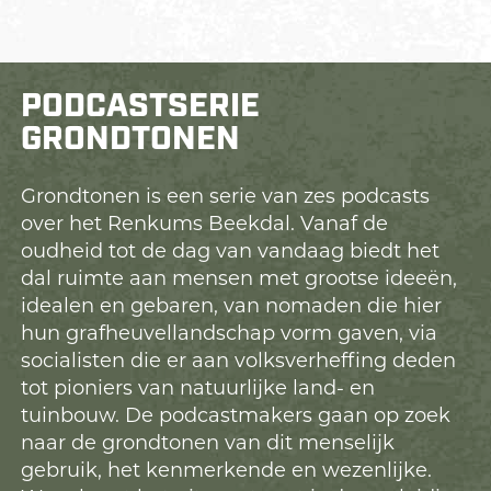
PODCASTSERIE
GRONDTONEN
Grondtonen is een serie van zes podcasts
over het Renkums Beekdal. Vanaf de
oudheid tot de dag van vandaag biedt het
dal ruimte aan mensen met grootse ideeën,
idealen en gebaren, van nomaden die hier
hun grafheuvellandschap vorm gaven, via
socialisten die er aan volksverheffing deden
tot pioniers van natuurlijke land- en
tuinbouw. De podcastmakers gaan op zoek
naar de grondtonen van dit menselijk
gebruik, het kenmerkende en wezenlijke.