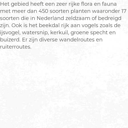
Het gebied heeft een zeer rijke flora en fauna
met meer dan 450 soorten planten waaronder 17
soorten die in Nederland zeldzaam of bedreigd
zijn. Ook is het beekdal rijk aan vogels zoals de
ijsvogel, watersnip, kerkuil, groene specht en
buizerd. Er zijn diverse wandelroutes en
ruiterroutes.