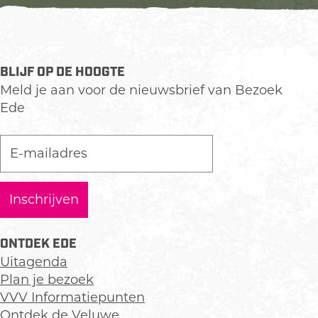
BLIJF OP DE HOOGTE
Meld je aan voor de nieuwsbrief van Bezoek
Ede
ONTDEK EDE
Uitagenda
Plan je bezoek
VVV Informatiepunten
Ontdek de Veluwe