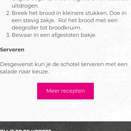
uitdrogen.
Breek het brood in kleinere stukken. Doe in
een stevig zakje. Rol het brood met een
deegroller tot broodkruim.
Bewaar in een afgesloten bakje.
Serveren
Desgewenst kun je de schotel serveren met een
salade naar keuze.
Meer recepten