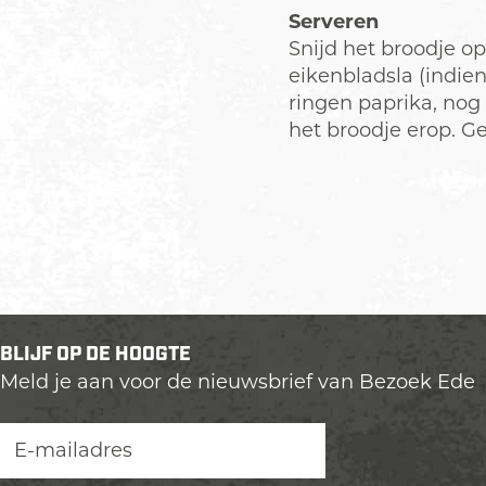
Serveren
Snijd het broodje 
eikenbladsla (indie
ringen paprika, nog
het broodje erop. Ge
BLIJF OP DE HOOGTE
Meld je aan voor de nieuwsbrief van Bezoek Ede