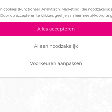
 cookies (Functioneel, Analytisch, Marketing) die noodzakelijk 
 Door op accepteren te klikken, geef je aan hiermee akkoord te 
Alles accepteren
Alleen noodzakelijk
Voorkeuren aanpassen