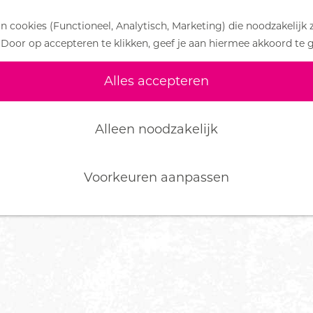
 cookies (Functioneel, Analytisch, Marketing) die noodzakelijk 
 Door op accepteren te klikken, geef je aan hiermee akkoord te 
Alles accepteren
Alleen noodzakelijk
Voorkeuren aanpassen