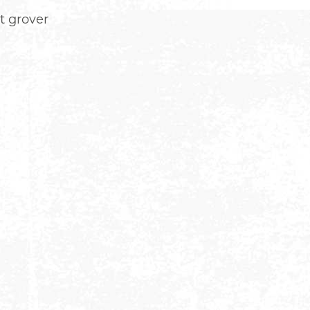
t grover