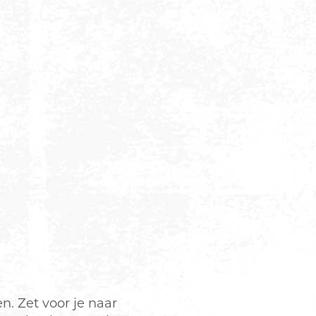
. Zet voor je naar