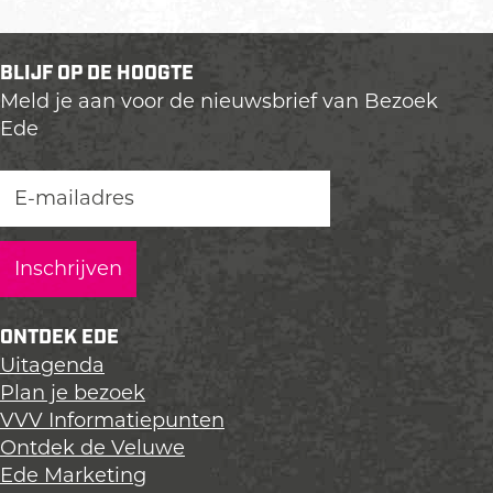
BLIJF OP DE HOOGTE
Meld je aan voor de nieuwsbrief van Bezoek
Ede
ONTDEK EDE
Uitagenda
Plan je bezoek
VVV Informatiepunten
Ontdek de Veluwe
Ede Marketing