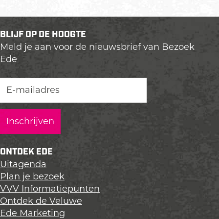
BLIJF OP DE HOOGTE
Meld je aan voor de nieuwsbrief van Bezoek
Ede
ONTDEK EDE
Uitagenda
Plan je bezoek
VVV Informatiepunten
Ontdek de Veluwe
Ede Marketing