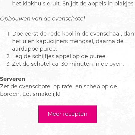
het klokhuis eruit. Snijdt de appels in plakjes.
Opbouwen van de ovenschotel
Doe eerst de rode kool in de ovenschaal, dan
het uien kapucijners mengsel, daarna de
aardappelpuree.
Leg de schijfjes appel op de puree.
Zet de schotel ca. 30 minuten in de oven.
Serveren
Zet de ovenschotel op tafel en schep op de
borden. Eet smakelijk!
Meer recepten