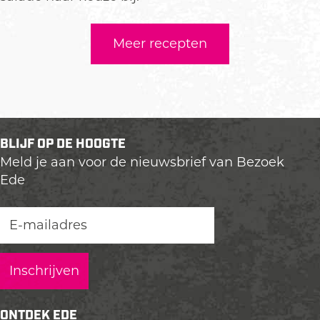
Meer recepten
BLIJF OP DE HOOGTE
Meld je aan voor de nieuwsbrief van Bezoek
Ede
ONTDEK EDE