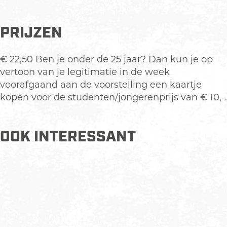
PRIJZEN
€ 22,50 Ben je onder de 25 jaar? Dan kun je op
vertoon van je legitimatie in de week
voorafgaand aan de voorstelling een kaartje
kopen voor de studenten/jongerenprijs van € 10,-.
OOK INTERESSANT