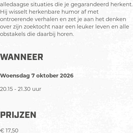
alledaagse situaties die je gegarandeerd herkent.
Hij wisselt herkenbare humor af met
ontroerende verhalen en zet je aan het denken
over zijn zoektocht naar een leuker leven en alle
obstakels die daarbij horen.
WANNEER
Woensdag 7 oktober 2026
20.15 - 21.30 uur
PRIJZEN
€ 17,50