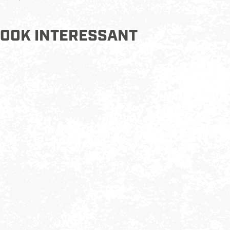
OOK INTERESSANT