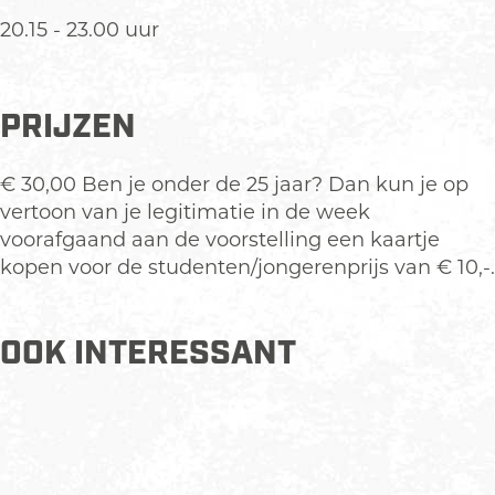
20.15 - 23.00 uur
PRIJZEN
€ 30,00 Ben je onder de 25 jaar? Dan kun je op
vertoon van je legitimatie in de week
voorafgaand aan de voorstelling een kaartje
kopen voor de studenten/jongerenprijs van € 10,-.
OOK INTERESSANT