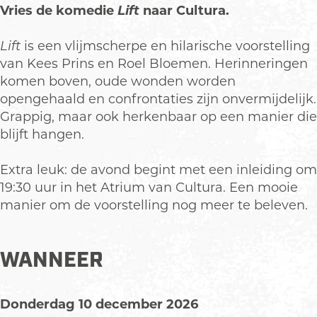
Vries de komedie
Lift
naar Cultura.
Lift
is een vlijmscherpe en hilarische voorstelling
van Kees Prins en Roel Bloemen. Herinneringen
komen boven, oude wonden worden
opengehaald en confrontaties zijn onvermijdelijk.
Grappig, maar ook herkenbaar op een manier die
blijft hangen.
Extra leuk: de avond begint met een inleiding om
19:30 uur in het Atrium van Cultura. Een mooie
manier om de voorstelling nog meer te beleven.
WANNEER
Donderdag 10 december 2026