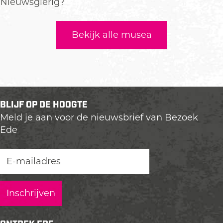
Nieuwsgierig?
Bekijk alle musea
BLIJF OP DE HOOGTE
Meld je aan voor de nieuwsbrief van Bezoek
Ede