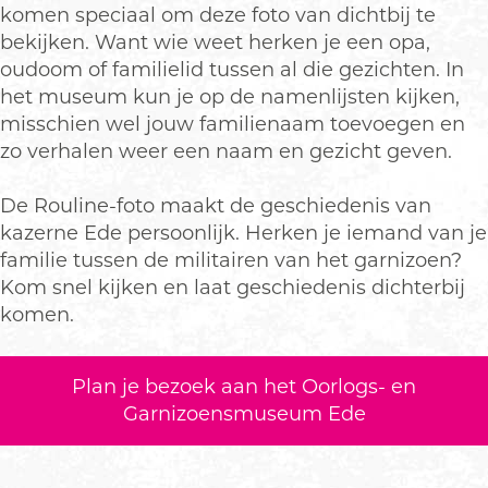
komen speciaal om deze foto van dichtbij te
bekijken. Want wie weet herken je een opa,
oudoom of familielid tussen al die gezichten. In
het museum kun je op de namenlijsten kijken,
misschien wel jouw familienaam toevoegen en
zo verhalen weer een naam en gezicht geven.
De Rouline-foto maakt de geschiedenis van
kazerne Ede persoonlijk. Herken je iemand van je
familie tussen de militairen van het garnizoen?
Kom snel kijken en laat geschiedenis dichterbij
komen.
Plan je bezoek aan het Oorlogs- en
Garnizoensmuseum Ede