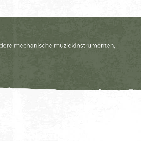
zondere mechanische muziekinstrumenten,