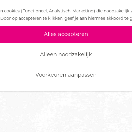
 cookies (Functioneel, Analytisch, Marketing) die noodzakelijk 
 Door op accepteren te klikken, geef je aan hiermee akkoord te 
Alles accepteren
Alleen noodzakelijk
Voorkeuren aanpassen