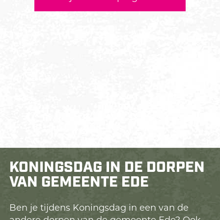
KONINGSDAG IN DE DORPEN
VAN GEMEENTE EDE
Ben je tijdens Koningsdag in een van de