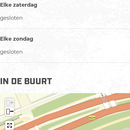
Elke zaterdag
gesloten
Elke zondag
gesloten
IN DE BUURT
+
−