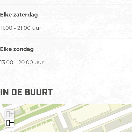
Elke zaterdag
11.00 - 21.00 uur
Elke zondag
13.00 - 20.00 uur
IN DE BUURT
+
−