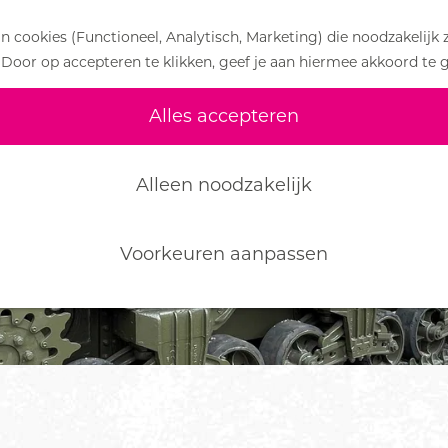
 cookies (Functioneel, Analytisch, Marketing) die noodzakelijk 
 Door op accepteren te klikken, geef je aan hiermee akkoord te 
Alles accepteren
Alleen noodzakelijk
Voorkeuren aanpassen