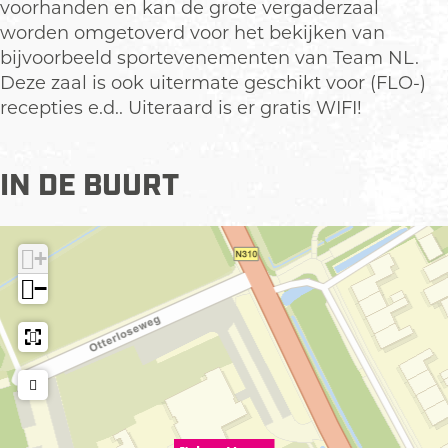
voorhanden en kan de grote vergaderzaal
worden omgetoverd voor het bekijken van
bijvoorbeeld sportevenementen van Team NL.
Deze zaal is ook uitermate geschikt voor (FLO-)
recepties e.d.. Uiteraard is er gratis WIFI!
IN DE BUURT
+
−