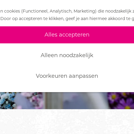
 cookies (Functioneel, Analytisch, Marketing) die noodzakelijk 
 Door op accepteren te klikken, geef je aan hiermee akkoord te 
Alles accepteren
Alleen noodzakelijk
Voorkeuren aanpassen