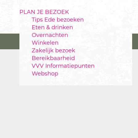
PLAN JE BEZOEK
Tips Ede bezoeken
Eten & drinken
Overnachten
Winkelen
Zakelijk bezoek
Bereikbaarheid
VVV Informatiepunten
Webshop