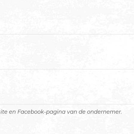
bsite en Facebook-pagina van de ondernemer.