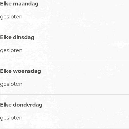
Elke maandag
gesloten
Elke dinsdag
gesloten
Elke woensdag
gesloten
Elke donderdag
gesloten