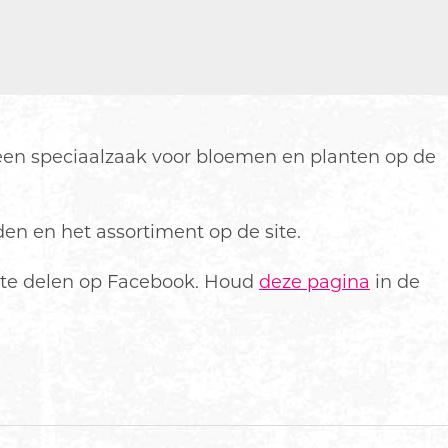
, een speciaalzaak voor bloemen en planten op de
en en het assortiment op de site.
 te delen op Facebook. Houd
deze pagina
in de