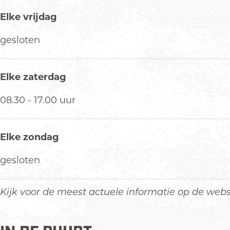
Elke vrijdag
gesloten
Elke zaterdag
08.30 - 17.00 uur
Elke zondag
gesloten
Kijk voor de meest actuele informatie op de we