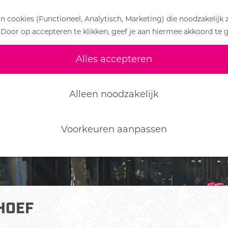
 cookies (Functioneel, Analytisch, Marketing) die noodzakelijk 
 Door op accepteren te klikken, geef je aan hiermee akkoord te 
Alles accepteren
Alleen noodzakelijk
Voorkeuren aanpassen
HOEF