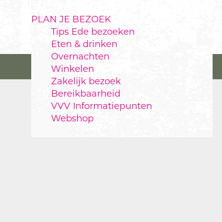
PLAN JE BEZOEK
Tips Ede bezoeken
Eten & drinken
Overnachten
Winkelen
Zakelijk bezoek
Bereikbaarheid
VVV Informatiepunten
Webshop