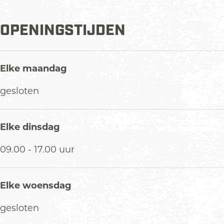
OPENINGSTIJDEN
Elke maandag
gesloten
Elke dinsdag
09.00 - 17.00 uur
Elke woensdag
gesloten