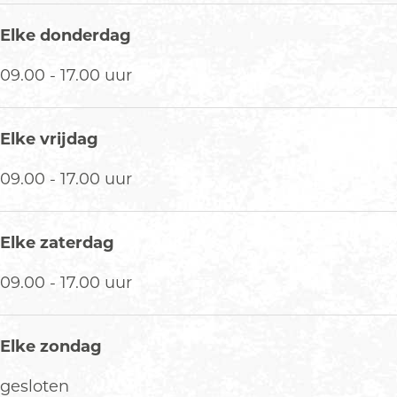
Elke donderdag
09.00 - 17.00 uur
Elke vrijdag
09.00 - 17.00 uur
Elke zaterdag
09.00 - 17.00 uur
Elke zondag
gesloten