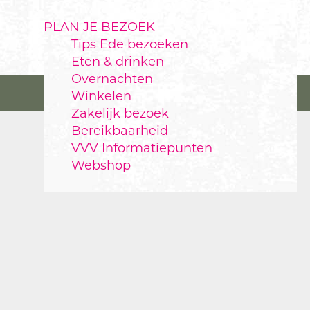
PLAN JE BEZOEK
Tips Ede bezoeken
Eten & drinken
Overnachten
Winkelen
Zakelijk bezoek
Bereikbaarheid
VVV Informatiepunten
Webshop