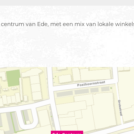
 centrum van Ede, met een mix van lokale winkels 