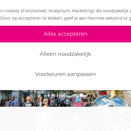
 cookies (Functioneel, Analytisch, Marketing) die noodzakelijk 
 Door op accepteren te klikken, geef je aan hiermee akkoord te 
Alles accepteren
Alleen noodzakelijk
Voorkeuren aanpassen