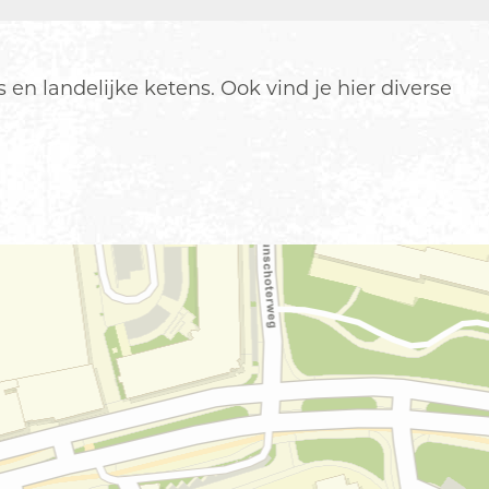
en landelijke ketens. Ook vind je hier diverse