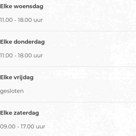
Elke woensdag
11.00 - 18.00 uur
Elke donderdag
11.00 - 18.00 uur
Elke vrijdag
gesloten
Elke zaterdag
09.00 - 17.00 uur