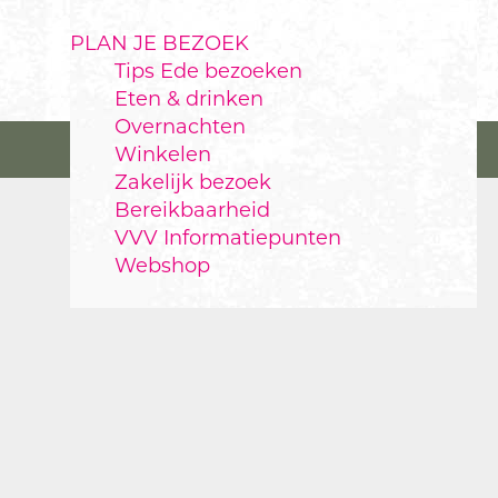
PLAN JE BEZOEK
Tips Ede bezoeken
Eten & drinken
Overnachten
Winkelen
Zakelijk bezoek
Bereikbaarheid
VVV Informatiepunten
Webshop