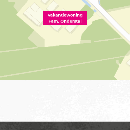
Vakantiewoning
Fam. Onderstal