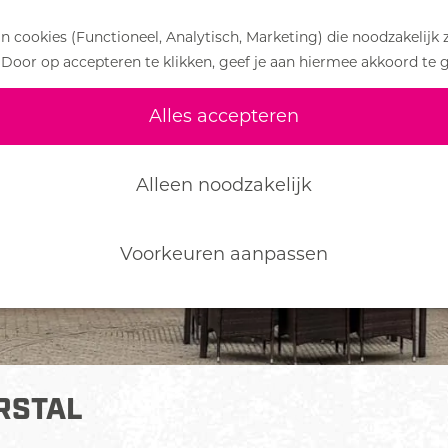
 cookies (Functioneel, Analytisch, Marketing) die noodzakelijk 
 Door op accepteren te klikken, geef je aan hiermee akkoord te 
Alles accepteren
Alleen noodzakelijk
Voorkeuren aanpassen
RSTAL