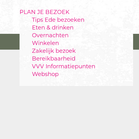
PLAN JE BEZOEK
Tips Ede bezoeken
Eten & drinken
Overnachten
Winkelen
Zakelijk bezoek
Bereikbaarheid
VVV Informatiepunten
Webshop