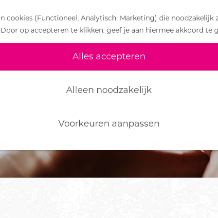
 cookies (Functioneel, Analytisch, Marketing) die noodzakelijk 
 Door op accepteren te klikken, geef je aan hiermee akkoord te 
Alles accepteren
Alleen noodzakelijk
Voorkeuren aanpassen