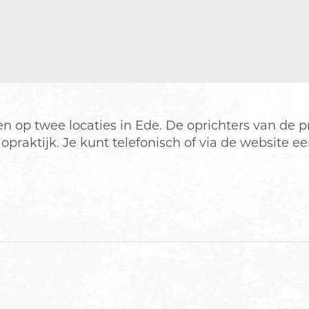
ten op twee locaties in Ede. De oprichters van de 
siopraktijk. Je kunt telefonisch of via de website