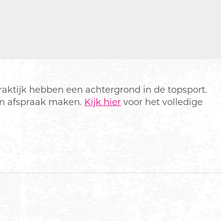
praktijk hebben een achtergrond in de topsport.
 een afspraak maken.
Kijk hier
voor het volledige