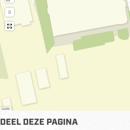
Leaflet
DEEL DEZE PAGINA