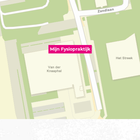
Mijn Fysiopraktijk