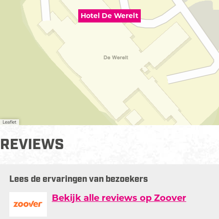
Hotel De Werelt
Leaflet
REVIEWS
Lees de ervaringen van bezoekers
Bekijk alle reviews op Zoover