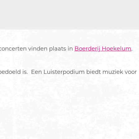
concerten vinden plaats in
Boerderij Hoekelum
.
bedoeld is. Een Luisterpodium biedt muziek voor