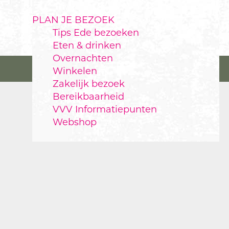
PLAN JE BEZOEK
Tips Ede bezoeken
Eten & drinken
Overnachten
Winkelen
Zakelijk bezoek
Bereikbaarheid
VVV Informatiepunten
Webshop