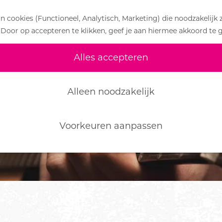
 cookies (Functioneel, Analytisch, Marketing) die noodzakelijk 
 Door op accepteren te klikken, geef je aan hiermee akkoord te 
Alles accepteren
Alleen noodzakelijk
Voorkeuren aanpassen