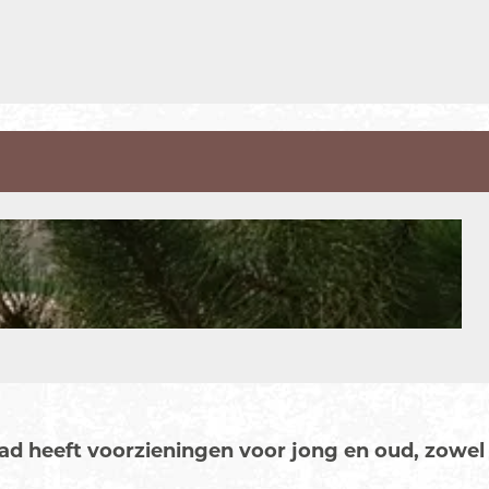
d heeft voorzieningen voor jong en oud, zowel