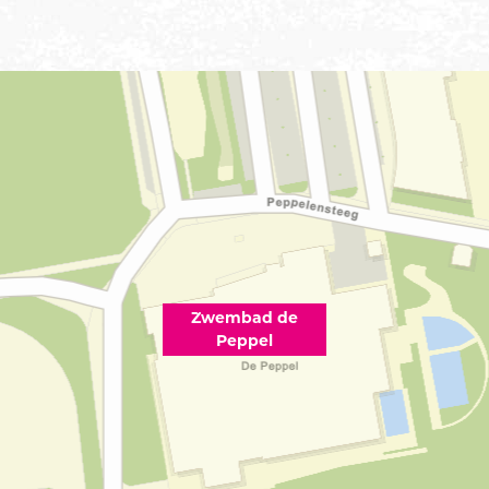
Zwembad de
Peppel