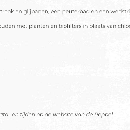
trook en glijbanen, een peuterbad en een wedstri
uden met planten en biofilters in plaats van chlo
ata- en tijden op de website van de Peppel.