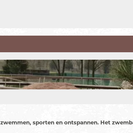
ij zwemmen, sporten en ontspannen. Het zwemba