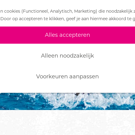
 cookies (Functioneel, Analytisch, Marketing) die noodzakelijk 
 Door op accepteren te klikken, geef je aan hiermee akkoord te 
Alles accepteren
Alleen noodzakelijk
Voorkeuren aanpassen