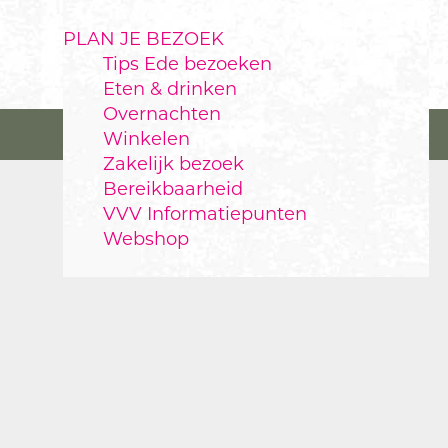
PLAN JE BEZOEK
Tips Ede bezoeken
Eten & drinken
Overnachten
Winkelen
Zakelijk bezoek
Bereikbaarheid
VVV Informatiepunten
Webshop