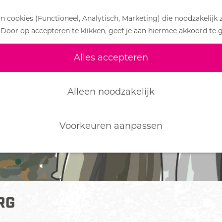
 cookies (Functioneel, Analytisch, Marketing) die noodzakelijk 
 Door op accepteren te klikken, geef je aan hiermee akkoord te 
Alles accepteren
Alleen noodzakelijk
Voorkeuren aanpassen
RG