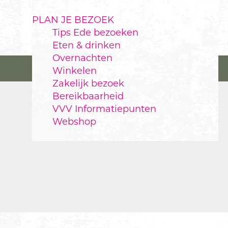
PLAN JE BEZOEK
Tips Ede bezoeken
Eten & drinken
Overnachten
Winkelen
Zakelijk bezoek
Bereikbaarheid
VVV Informatiepunten
Webshop