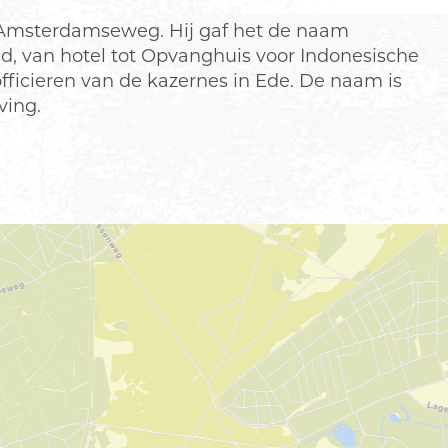
de Amsterdamseweg. Hij gaf het de naam
ad, van hotel tot Opvanghuis voor Indonesische
fficieren van de kazernes in Ede. De naam is
ving.