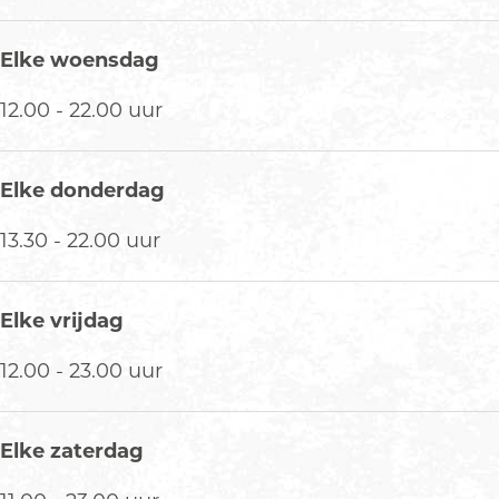
Elke woensdag
12.00 - 22.00 uur
Elke donderdag
13.30 - 22.00 uur
Elke vrijdag
12.00 - 23.00 uur
Elke zaterdag