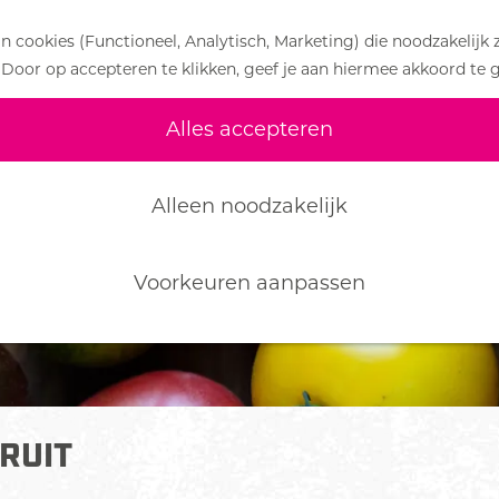
 cookies (Functioneel, Analytisch, Marketing) die noodzakelijk 
 Door op accepteren te klikken, geef je aan hiermee akkoord te 
Alles accepteren
Alleen noodzakelijk
Voorkeuren aanpassen
RUIT