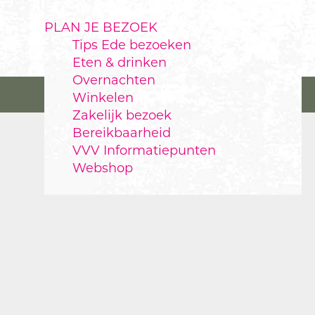
PLAN JE BEZOEK
Tips Ede bezoeken
Eten & drinken
Overnachten
Winkelen
Zakelijk bezoek
Bereikbaarheid
VVV Informatiepunten
Webshop