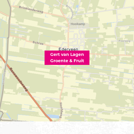
Gert van Lagen
Groente & Fruit